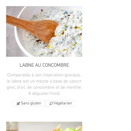
LABNE AU CONCOMBRE
Comparable à son inspiration grecque,
le labne est un mezze à base de yaourt
grec, d'ail, de concombre et de menthe.
A déguster froid.
Sans gluten
Végétarien