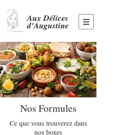
Aux Délices
d'Augustine
Nos Formules
Ce que vous trouverez dans
nos boxes