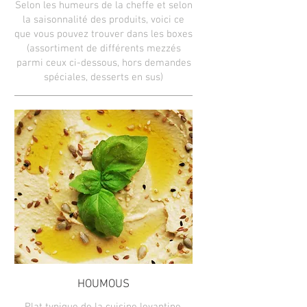
Selon les humeurs de la cheffe et selon
la saisonnalité des produits, voici ce
que vous pouvez trouver dans les boxes
(assortiment de différents mezzés
parmi ceux ci-dessous, hors demandes
spéciales, desserts en sus)
HOUMOUS